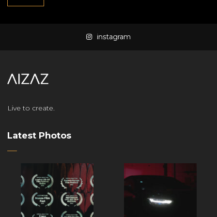
instagram
Live to create.
Latest Photos