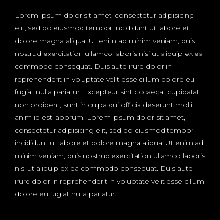
Lorem ipsum dolor sit amet, consectetur adipisicing
elit, sed do eiusmod tempor incididunt ut labore et
dolore magna aliqua. Ut enim ad minim veniam, quis
nostrud exercitation ullamco laboris nisi ut aliquip ex ea
commodo consequat. Duis aute irure dolor in
reprehenderit in voluptate velit esse cillum dolore eu
fugiat nulla pariatur. Excepteur sint occaecat cupidatat
non proident, sunt in culpa qui officia deserunt mollit
anim id est laborum. Lorem ipsum dolor sit amet,
consectetur adipisicing elit, sed do eiusmod tempor
incididunt ut labore et dolore magna aliqua. Ut enim ad
minim veniam, quis nostrud exercitation ullamco laboris
nisi ut aliquip ex ea commodo consequat. Duis aute
irure dolor in reprehenderit in voluptate velit esse cillum
dolore eu fugiat nulla pariatur.