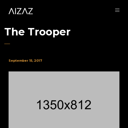
The Trooper
September 15, 2017