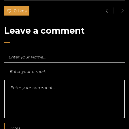
0 likes
Leave a comment