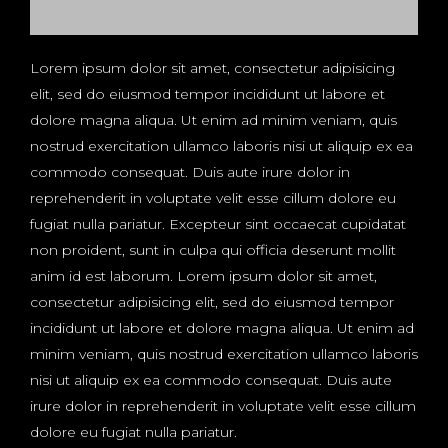
Lorem ipsum dolor sit amet, consectetur adipisicing
elit, sed do eiusmod tempor incididunt ut labore et
dolore magna aliqua. Ut enim ad minim veniam, quis
nostrud exercitation ullamco laboris nisi ut aliquip ex ea
commodo consequat. Duis aute irure dolor in
reprehenderit in voluptate velit esse cillum dolore eu
fugiat nulla pariatur. Excepteur sint occaecat cupidatat
non proident, sunt in culpa qui officia deserunt mollit
anim id est laborum. Lorem ipsum dolor sit amet,
consectetur adipisicing elit, sed do eiusmod tempor
incididunt ut labore et dolore magna aliqua. Ut enim ad
minim veniam, quis nostrud exercitation ullamco laboris
nisi ut aliquip ex ea commodo consequat. Duis aute
irure dolor in reprehenderit in voluptate velit esse cillum
dolore eu fugiat nulla pariatur.