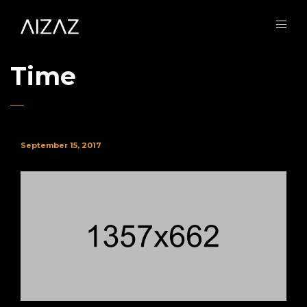
Time
September 15, 2017