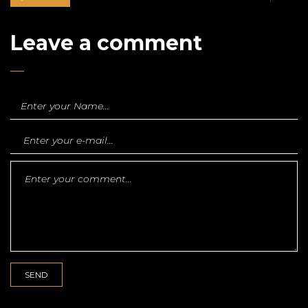
Leave a comment