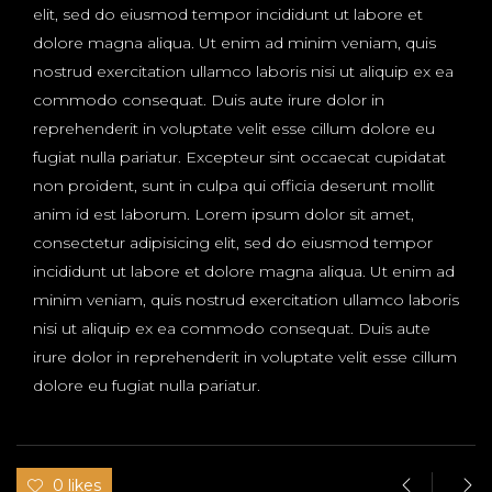
elit, sed do eiusmod tempor incididunt ut labore et
dolore magna aliqua. Ut enim ad minim veniam, quis
nostrud exercitation ullamco laboris nisi ut aliquip ex ea
commodo consequat. Duis aute irure dolor in
reprehenderit in voluptate velit esse cillum dolore eu
fugiat nulla pariatur. Excepteur sint occaecat cupidatat
non proident, sunt in culpa qui officia deserunt mollit
anim id est laborum. Lorem ipsum dolor sit amet,
consectetur adipisicing elit, sed do eiusmod tempor
incididunt ut labore et dolore magna aliqua. Ut enim ad
minim veniam, quis nostrud exercitation ullamco laboris
nisi ut aliquip ex ea commodo consequat. Duis aute
irure dolor in reprehenderit in voluptate velit esse cillum
dolore eu fugiat nulla pariatur.
0 likes