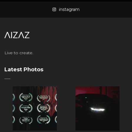
instagram
Live to create.
Latest Photos