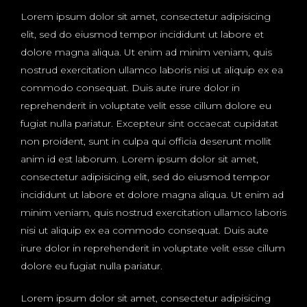
Lorem ipsum dolor sit amet, consectetur adipisicing
elit, sed do eiusmod tempor incididunt ut labore et
dolore magna aliqua. Ut enim ad minim veniam, quis
nostrud exercitation ullamco laboris nisi ut aliquip ex ea
commodo consequat. Duis aute irure dolor in
reprehenderit in voluptate velit esse cillum dolore eu
fugiat nulla pariatur. Excepteur sint occaecat cupidatat
non proident, sunt in culpa qui officia deserunt mollit
anim id est laborum. Lorem ipsum dolor sit amet,
consectetur adipisicing elit, sed do eiusmod tempor
incididunt ut labore et dolore magna aliqua. Ut enim ad
minim veniam, quis nostrud exercitation ullamco laboris
nisi ut aliquip ex ea commodo consequat. Duis aute
irure dolor in reprehenderit in voluptate velit esse cillum
dolore eu fugiat nulla pariatur.
Lorem ipsum dolor sit amet, consectetur adipisicing