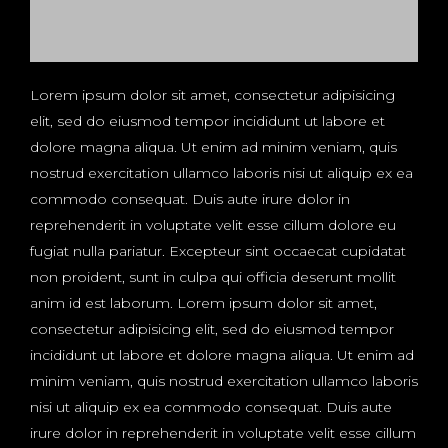
Lorem ipsum dolor sit amet, consectetur adipisicing
elit, sed do eiusmod tempor incididunt ut labore et
dolore magna aliqua. Ut enim ad minim veniam, quis
nostrud exercitation ullamco laboris nisi ut aliquip ex ea
commodo consequat. Duis aute irure dolor in
reprehenderit in voluptate velit esse cillum dolore eu
fugiat nulla pariatur. Excepteur sint occaecat cupidatat
non proident, sunt in culpa qui officia deserunt mollit
anim id est laborum. Lorem ipsum dolor sit amet,
consectetur adipisicing elit, sed do eiusmod tempor
incididunt ut labore et dolore magna aliqua. Ut enim ad
minim veniam, quis nostrud exercitation ullamco laboris
nisi ut aliquip ex ea commodo consequat. Duis aute
irure dolor in reprehenderit in voluptate velit esse cillum