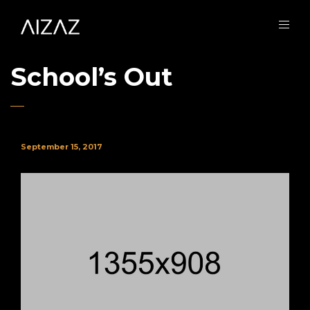
School’s Out
September 15, 2017