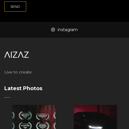
instagram
Live to create.
Latest Photos