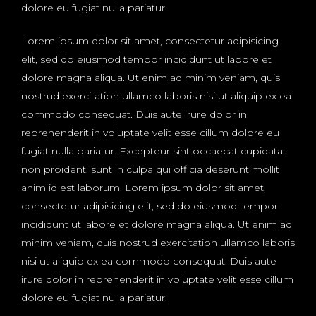
dolore eu fugiat nulla pariatur.
Lorem ipsum dolor sit amet, consectetur adipisicing
elit, sed do eiusmod tempor incididunt ut labore et
dolore magna aliqua. Ut enim ad minim veniam, quis
nostrud exercitation ullamco laboris nisi ut aliquip ex ea
commodo consequat. Duis aute irure dolor in
reprehenderit in voluptate velit esse cillum dolore eu
fugiat nulla pariatur. Excepteur sint occaecat cupidatat
non proident, sunt in culpa qui officia deserunt mollit
anim id est laborum. Lorem ipsum dolor sit amet,
consectetur adipisicing elit, sed do eiusmod tempor
incididunt ut labore et dolore magna aliqua. Ut enim ad
minim veniam, quis nostrud exercitation ullamco laboris
nisi ut aliquip ex ea commodo consequat. Duis aute
irure dolor in reprehenderit in voluptate velit esse cillum
dolore eu fugiat nulla pariatur.