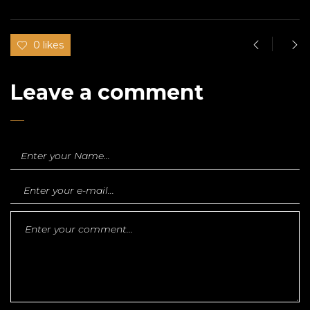
0 likes
Leave a comment