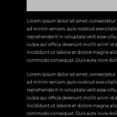
Lorem ipsum dolor sit amet, consectetur 
ad minim veniam, quis nostrud exercitati
reprehenderit in voluptate velit esse cil
culpa qui officia deserunt mollit anim id
incididunt ut labore et dolore magna aliq
commodo consequat. Duis aute irure dolor 
Lorem ipsum dolor sit amet, consectetur 
ad minim veniam, quis nostrud exercitati
reprehenderit in voluptate velit esse cil
culpa qui officia deserunt mollit anim id
incididunt ut labore et dolore magna aliq
commodo consequat. Duis aute irure dolor 