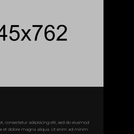
, consectetur adipisicing elit, sed do eiusmod
re et dolore magna aliqua. Ut enim ad minim