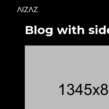
Blog with sid